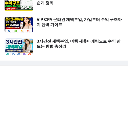
쉽게 정리
VIP CPA 온라인 재택부업, 가입부터 수익 구조까
지 완벽 가이드
3시간전 재택부업, 여행 제휴마케팅으로 수익 만
드는 방법 총정리