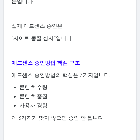
문입니다
실제 애드센스 승인은
“사이트 품질 심사”입니다
애드센스 승인방법 핵심 구조
애드센스 승인방법의 핵심은 3가지입니다.
콘텐츠 수량
콘텐츠 품질
사용자 경험
이 3가지가 맞지 않으면 승인 안 됩니다