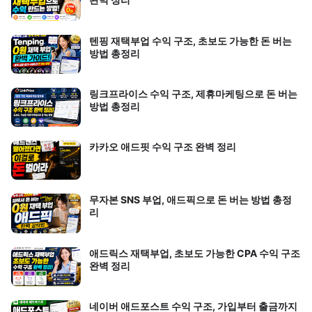
텐핑 재택부업 수익 구조, 초보도 가능한 돈 버는
방법 총정리
링크프라이스 수익 구조, 제휴마케팅으로 돈 버는
방법 총정리
카카오 애드핏 수익 구조 완벽 정리
무자본 SNS 부업, 애드픽으로 돈 버는 방법 총정
리
애드릭스 재택부업, 초보도 가능한 CPA 수익 구조
완벽 정리
네이버 애드포스트 수익 구조, 가입부터 출금까지