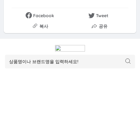
Facebook
Tweet
복사
공유