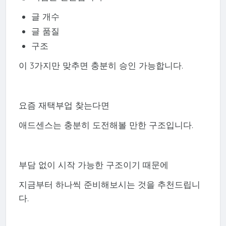
글 개수
글 품질
구조
이 3가지만 맞추면 충분히 승인 가능합니다.
요즘 재택부업 찾는다면
애드센스는 충분히 도전해볼 만한 구조입니다.
부담 없이 시작 가능한 구조이기 때문에
지금부터 하나씩 준비해보시는 것을 추천드립니
다.