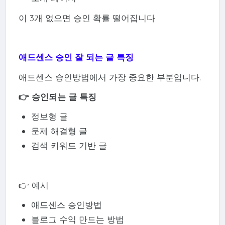
이 3개 없으면 승인 확률 떨어집니다
애드센스 승인 잘 되는 글 특징
애드센스 승인방법에서 가장 중요한 부분입니다.
👉 승인되는 글 특징
정보형 글
문제 해결형 글
검색 키워드 기반 글
👉 예시
애드센스 승인방법
블로그 수익 만드는 방법