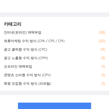
카테고리
인터넷(온라인) 재택부업
(30)
제휴마케팅 수익 방식 (CPA / CPS / CPI)
(25)
광고 클릭형 수익 방식 (CPC)
(9)
광고 노출형 수익 방식 (CPM)
(3)
오프라인 재택부업
(1)
콘텐츠 소비형 수익 방식 (CPV)
(1)
회원 모집형 수익 방식 (리퍼럴)
(1)