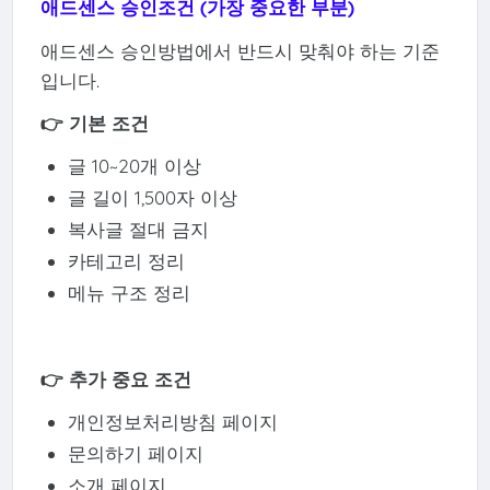
애드센스 승인조건 (가장 중요한 부분)
애드센스 승인방법에서 반드시 맞춰야 하는 기준
입니다.
👉 기본 조건
글 10~20개 이상
글 길이 1,500자 이상
복사글 절대 금지
카테고리 정리
메뉴 구조 정리
👉 추가 중요 조건
개인정보처리방침 페이지
문의하기 페이지
소개 페이지