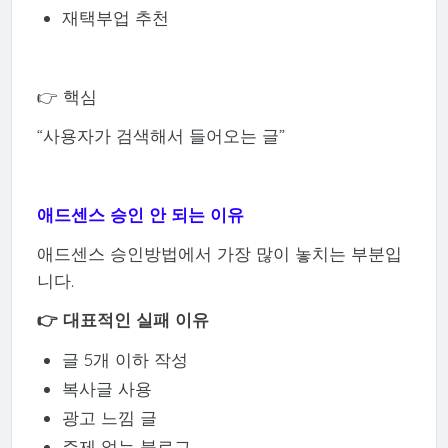
재택부업 추천
👉 핵심
“사용자가 검색해서 들어오는 글”
애드센스 승인 안 되는 이유
애드센스 승인방법에서 가장 많이 놓치는 부분입
니다.
👉 대표적인 실패 이유
글 5개 이하 작성
복사글 사용
광고 느낌 글
주제 없는 블로그