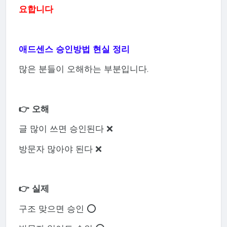
요합니다
애드센스 승인방법 현실 정리
많은 분들이 오해하는 부분입니다.
👉 오해
글 많이 쓰면 승인된다 ❌
방문자 많아야 된다 ❌
👉 실제
구조 맞으면 승인 ⭕