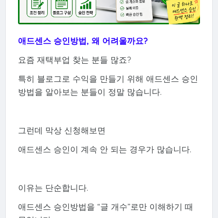
애드센스 승인방법, 왜 어려울까요?
요즘 재택부업 찾는 분들 많죠?
특히 블로그로 수익을 만들기 위해 애드센스 승인
방법을 알아보는 분들이 정말 많습니다.
그런데 막상 신청해보면
애드센스 승인이 계속 안 되는 경우가 많습니다.
이유는 단순합니다.
애드센스 승인방법을 “글 개수”로만 이해하기 때