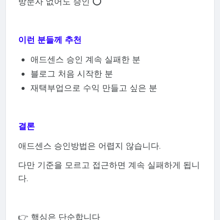
방문자 없어도 승인 ⭕
이런 분들께 추천
애드센스 승인 계속 실패한 분
블로그 처음 시작한 분
재택부업으로 수익 만들고 싶은 분
결론
애드센스 승인방법은 어렵지 않습니다.
다만 기준을 모르고 접근하면 계속 실패하게 됩니
다.
👉 핵심은 단순합니다