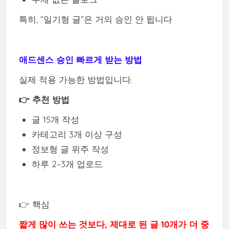
특히, “일기형 글”은 거의 승인 안 됩니다
애드센스 승인 빠르게 받는 방법
실제 적용 가능한 방법입니다.
👉 추천 방법
글 15개 작성
카테고리 3개 이상 구성
정보형 글 위주 작성
하루 2~3개 업로드
👉 핵심
짧게 많이 쓰는 것보다, 제대로 된 글 10개가 더 중